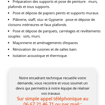
Préparation des supports et pose de peinture : murs,
plafonds et tous supports.
Pose et dépose de papiers peints et supports muraux.
Plâtrerie, staff, stuc et Gypserie : pose et dépose de
cloisons intérieures et faux plafonds.
Pose et dépose de parquets, carrelages et revêtements
souples : sols, murs.
Maçonnerie et aménagements d'espaces.
Rénovation de cuisines et de salles bain.
Isolation acoustique et thermique.
Notre encadrant technique recueille votre
demande, vous recontre et vous soumet un
devis qui permettra à notre équipe de réaliser
vos travaux.
Sur simple appel téléphonique au
06.67.21.46.71 ou par mail :