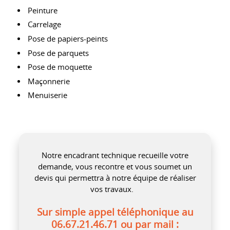
Peinture
Carrelage
Pose de papiers-peints
Pose de parquets
Pose de moquette
Maçonnerie
Menuiserie
Notre encadrant technique recueille votre
demande, vous recontre et vous soumet un
devis qui permettra à notre équipe de réaliser
vos travaux.
Sur simple appel téléphonique au
06.67.21.46.71 ou par mail :