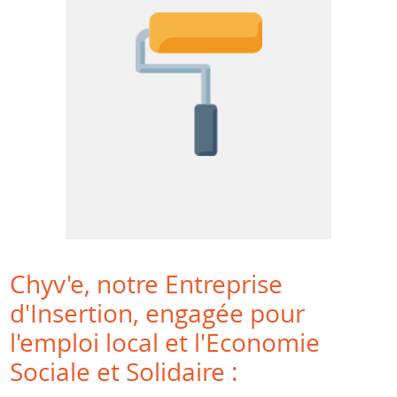
Chyv'e, notre Entreprise
d'Insertion, engagée pour
l'emploi local et l'Economie
Sociale et Solidaire :