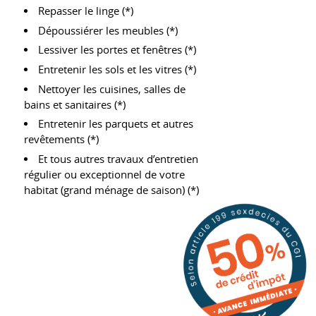
Repasser le linge (*)
Dépoussiérer les meubles (*)
Lessiver les portes et fenêtres (*)
Entretenir les sols et les vitres (*)
Nettoyer les cuisines, salles de
bains et sanitaires (*)
Entretenir les parquets et autres
revêtements (*)
Et tous autres travaux d’entretien
régulier ou exceptionnel de votre
habitat (grand ménage de saison) (*)