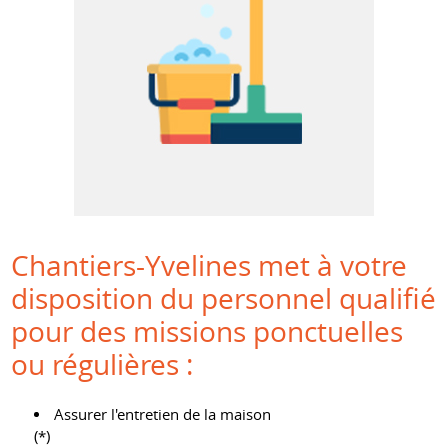
Chantiers-Yvelines met à votre
disposition du personnel qualifié
pour des missions ponctuelles
ou régulières :
Assurer l'entretien de la maison
(*)