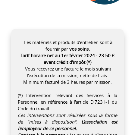
Les matériels et produits d’entretien sont à
fournir par
vos soins.
Tarif horaire net au 1er février 2024 : 23.50 €
avant crédit d'impôt (*)
Vous recevrez une facture le mois suivant
l'exécution de la mission, nette de frais.
Minimum facturé de 3 heures par mission.
(*) Intervention relevant des Services à la
Personne, en référence à l'article D.7231-1 du
Code du travail.
Ces interventions sont réalisées sous la forme
de "mises à disposition".
L’association est
l’employeur de ce personnel.