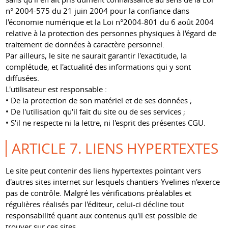
n° 2004-575 du 21 juin 2004 pour la confiance dans
l'économie numérique et la Loi n°2004-801 du 6 août 2004
relative à la protection des personnes physiques à l'égard de
traitement de données à caractère personnel.
Par ailleurs, le site ne saurait garantir l'exactitude, la
complétude, et l'actualité des informations qui y sont
diffusées.
L'utilisateur est responsable :
• De la protection de son matériel et de ses données ;
• De l'utilisation qu'il fait du site ou de ses services ;
• S'il ne respecte ni la lettre, ni l'esprit des présentes CGU.
ARTICLE 7. LIENS HYPERTEXTES
Le site peut contenir des liens hypertextes pointant vers
d'autres sites internet sur lesquels chantiers-Yvelines n'exerce
pas de contrôle. Malgré les vérifications préalables et
régulières réalisés par l'éditeur, celui-ci décline tout
responsabilité quant aux contenus qu'il est possible de
trouver sur ces sites.