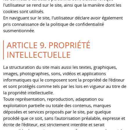
l'utilisateur se rend sur le site, ainsi que la manière dont les
cookies sont utilisés.
En naviguant sur le site, l'utilisateur déclare avoir également
pris connaissance de la politique de confidentialité
susmentionnée.
ARTICLE 9. PROPRIÉTÉ
INTELLECTUELLE
La structuration du site mais aussi les textes, graphiques,
images, photographies, sons, vidéos et applications
informatiques qui le composent sont la propriété de l'éditeur
et sont protégés comme tels par les lois en vigueur au titre de
la propriété intellectuelle.
Toute représentation, reproduction, adaptation ou
exploitation partielle ou totale des contenus, marques
déposées et services proposés par le site, par quelque
procédé que ce soit, sans l'autorisation préalable, expresse et
écrite de l'éditeur, est strictement interdite et serait