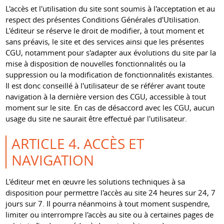
L'accès et l'utilisation du site sont soumis à l'acceptation et au
respect des présentes Conditions Générales d'Utilisation.
L'éditeur se réserve le droit de modifier, à tout moment et
sans préavis, le site et des services ainsi que les présentes
CGU, notamment pour s'adapter aux évolutions du site par la
mise à disposition de nouvelles fonctionnalités ou la
suppression ou la modification de fonctionnalités existantes.
Il est donc conseillé à l'utilisateur de se référer avant toute
navigation à la dernière version des CGU, accessible à tout
moment sur le site. En cas de désaccord avec les CGU, aucun
usage du site ne saurait être effectué par l'utilisateur.
ARTICLE 4. ACCÈS ET
NAVIGATION
L'éditeur met en œuvre les solutions techniques à sa
disposition pour permettre l'accès au site 24 heures sur 24, 7
jours sur 7. Il pourra néanmoins à tout moment suspendre,
limiter ou interrompre l'accès au site ou à certaines pages de