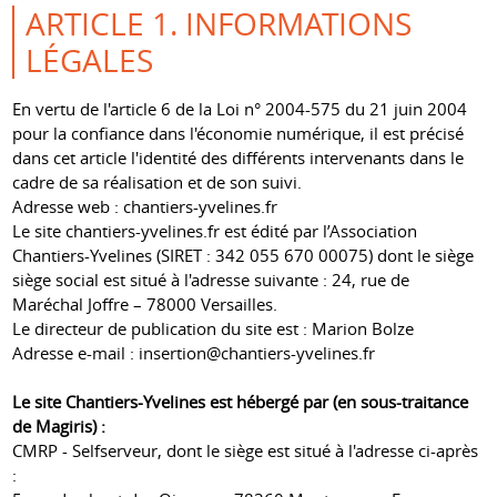
ARTICLE 1. INFORMATIONS
LÉGALES
En vertu de l'article 6 de la Loi n° 2004-575 du 21 juin 2004
pour la confiance dans l'économie numérique, il est précisé
dans cet article l'identité des différents intervenants dans le
cadre de sa réalisation et de son suivi.
Adresse web : chantiers-yvelines.fr
Le site chantiers-yvelines.fr est édité par l’Association
Chantiers-Yvelines (SIRET : 342 055 670 00075) dont le siège
siège social est situé à l'adresse suivante : 24, rue de
Maréchal Joffre – 78000 Versailles.
Le directeur de publication du site est : Marion Bolze
Adresse e-mail :
insertion@chantiers-yvelines.fr
Le site Chantiers-Yvelines est hébergé par (en sous-traitance
de Magiris) :
CMRP - Selfserveur, dont le siège est situé à l'adresse ci-après
: