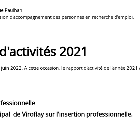
rue Paulhan
ssion d'accompagnement des personnes en recherche d'emploi.
d'activités 2021
 juin 2022. A cette occasion, le rapport d'activité de l'année 2021
ofessionnelle
pal de Viroflay sur l'insertion professionnelle.