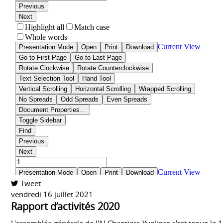
Tweet
vendredi 16 juillet 2021
Rapport d’activités 2020