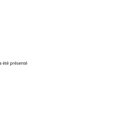
 a été présenté