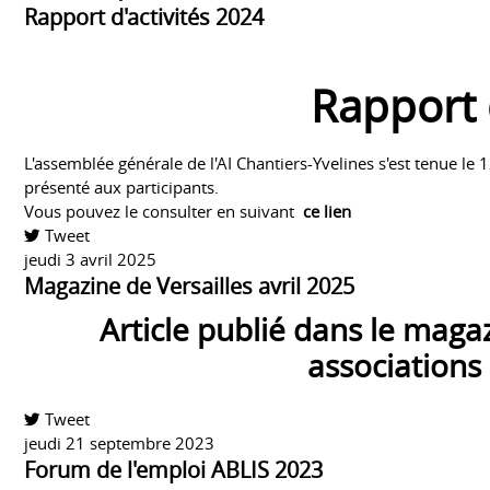
Rapport d'activités 2024
Rapport 
L'assemblée générale de l'AI Chantiers-Yvelines s'est tenue le 1
présenté aux participants.
Vous pouvez le consulter en suivant
ce lien
Tweet
pinterest
jeudi 3 avril 2025
Magazine de Versailles avril 2025
Article publié dans le magazi
associations 
Tweet
pinterest
jeudi 21 septembre 2023
Forum de l'emploi ABLIS 2023