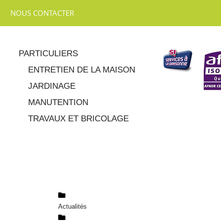
NOUS CONTACTER
PARTICULIERS
ENTRETIEN DE LA MAISON
JARDINAGE
MANUTENTION
TRAVAUX ET BRICOLAGE
Actualités