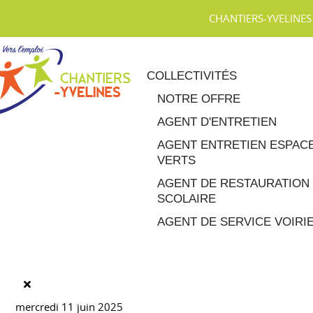
CHANTIERS-YVELINES
COLLECTIVITÉS
NOTRE OFFRE
AGENT D'ENTRETIEN
AGENT ENTRETIEN ESPAC
VERTS
AGENT DE RESTAURATION
SCOLAIRE
AGENT DE SERVICE VOIRI
mercredi 11 juin 2025