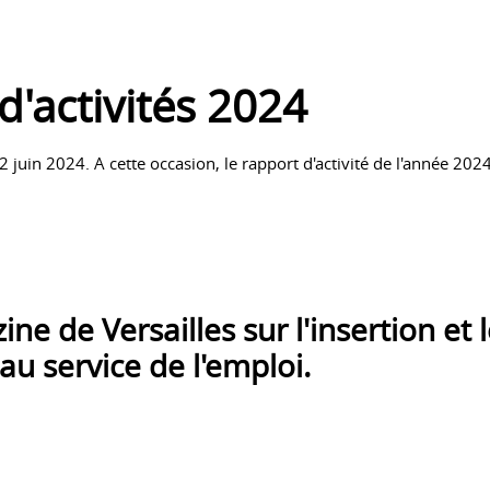
d'activités 2024
2 juin 2024. A cette occasion, le rapport d'activité de l'année 2024
ne de Versailles sur l'insertion et 
au service de l'emploi.