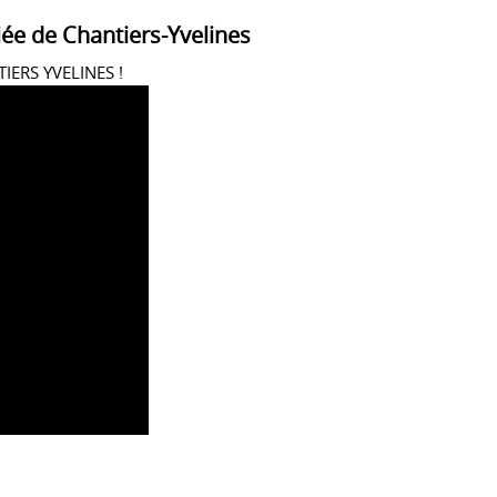
ée de Chantiers-Yvelines
TIERS YVELINES !