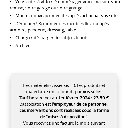
Vous aider à vider/ré-emménager votre maison, votre
remise, votre garage ou votre grange...
Monter nouveaux meubles après achat par vos soins
Démonter/ Remonter des meubles lits, canapés,
armoire, penderie, dressing, table...
Charger/ décharger des objets lourds
Archiver
Les matériels (visseuse, …), les produits et
matériaux sont à fournir par
vos soins.
Tarif horaire net au 1er février 2024 : 23.50
€
L’association est
l’employeur de ce personnel,
ces interventions sont réalisées sous la forme
de "mises à disposition".
Vous recevrez une facture le mois suivant