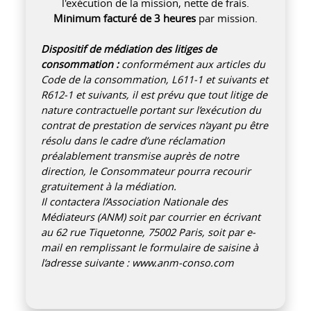
l'exécution de la mission, nette de frais.
Minimum facturé de 3 heures
par mission.
Dispositif de médiation des litiges de
consommation :
conformément aux articles du
Code de la consommation, L611-1 et suivants et
R612-1 et suivants, il est prévu que tout litige de
nature contractuelle portant sur l’exécution du
contrat de prestation de services n’ayant pu être
résolu dans le cadre d’une réclamation
préalablement transmise auprès de notre
direction, le Consommateur pourra recourir
gratuitement à la médiation.
Il contactera l’Association Nationale des
Médiateurs (ANM) soit par courrier en écrivant
au 62 rue Tiquetonne, 75002 Paris, soit par e-
mail en remplissant le formulaire de saisine à
l’adresse suivante : www.anm-conso.com