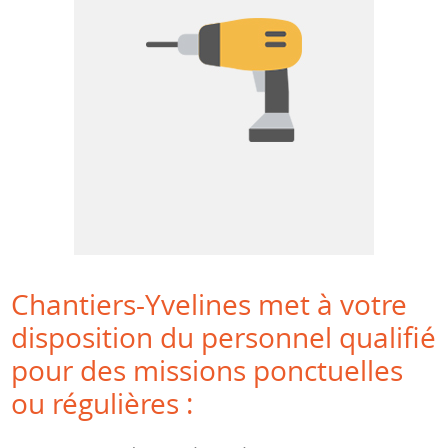
Chantiers-Yvelines met à votre
disposition du personnel qualifié
pour des missions ponctuelles
ou régulières :