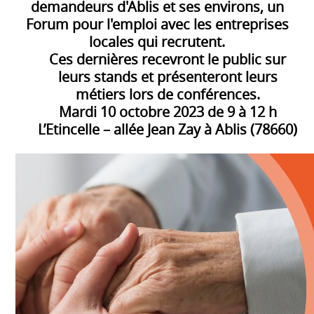
demandeurs d'Ablis et ses environs, un
Forum pour l'emploi avec les entreprises
locales qui recrutent.
Ces dernières recevront le public sur
leurs stands et présenteront leurs
métiers lors de conférences.
Mardi 10 octobre 2023 de 9 à 12 h
L’Etincelle – allée Jean Zay à Ablis (78660)